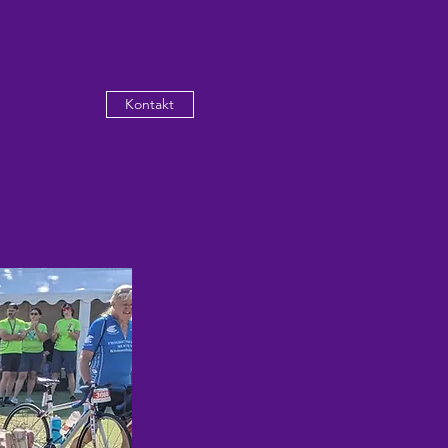
Kontakt