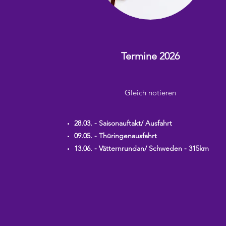
Termine 2026
Gleich notieren
28.03. - Saisonauftakt/ Ausfahrt
09.05. - Thüringenausfahrt
13.06. - Vätternrundan/ Schweden - 315km