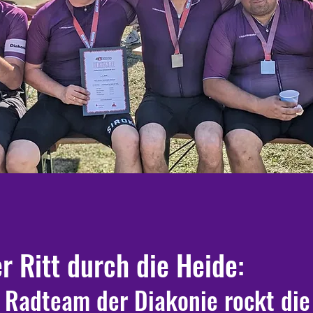
r Ritt durch die Heide:
e Radteam der Diakonie rockt die