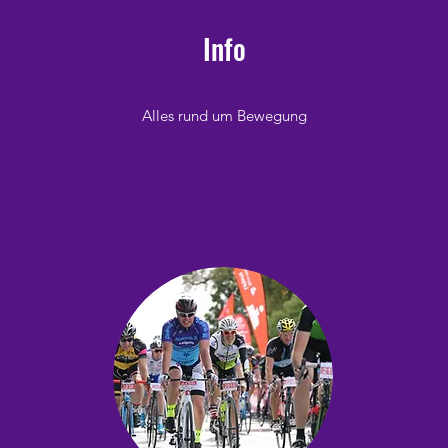
Info
Alles rund um Bewegung