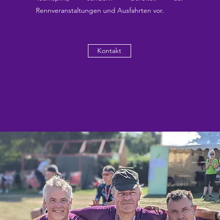
Rennveranstaltungen und Ausfahrten vor.
Kontakt