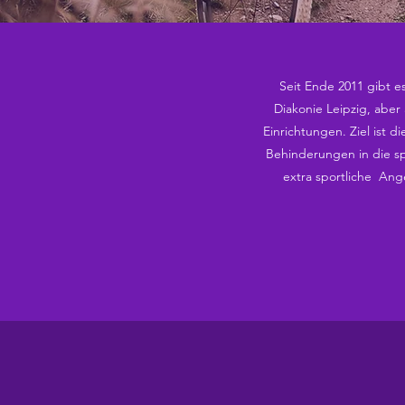
Seit Ende 2011 gibt es
Diakonie Leipzig, aber
Einrichtungen. Ziel ist
Behinderungen in die spo
extra sportliche Ang