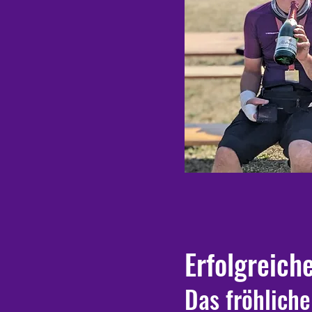
Erfolgreiche
Das fröhlich