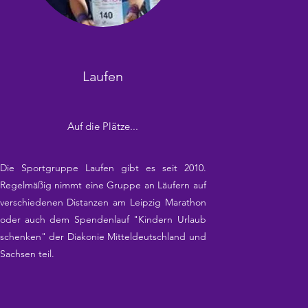
Laufen
Auf die Plätze...
Die Sportgruppe Laufen gibt es seit 2010.
Regelmäßig nimmt eine Gruppe an Läufern auf
verschiedenen Distanzen am Leipzig Marathon
oder auch dem Spendenlauf "Kindern Urlaub
schenken" der Diakonie Mitteldeutschland und
Sachsen teil.