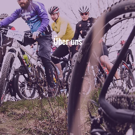
Über uns