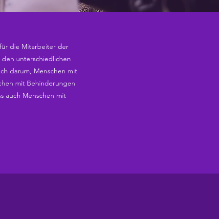
für die Mitarbeiter der
s den unterschiedlichen
auch darum, Menschen mit
enschen mit Behinderungen
ass auch Menschen mit