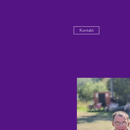
Kontakt