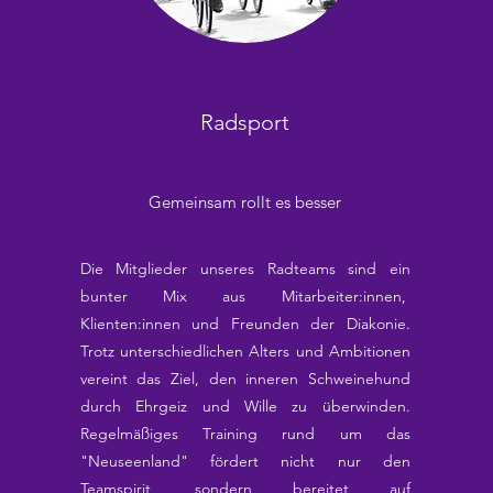
Radsport
Gemeinsam rollt es besser
Die Mitglieder unseres Radteams sind ein
bunter Mix aus Mitarbeiter:innen,
Klienten:innen und Freunden der Diakonie.
Trotz unterschiedlichen Alters und Ambitionen
vereint das Ziel, den inneren Schweinehund
durch Ehrgeiz und Wille zu überwinden.
Regelmäßiges Training rund um das
"Neuseenland" fördert nicht nur den
Teamspirit, sondern bereitet auf