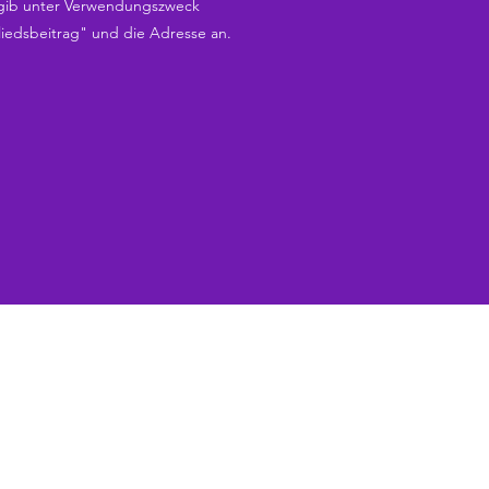
 gib unter Verwendungszweck
liedsbeitrag" und die Adresse an.